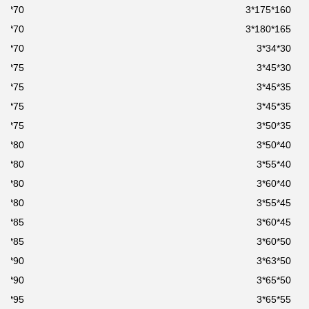
70*85*3
160*175*3
70*85*3
165*180*3
70*90*3
30*34*3
75*85*3
30*45*3
75*88*3
35*45*3
75*90*3
35*45*3
75*95*3
35*50*3
80*100*3
40*50*3
80*90*3
40*55*3
80*93*3
40*60*3
80*95*3
45*55*3
85*100*3
45*60*3
85*105*3
50*60*3
90*105*3
50*63*3
90*110*3
50*65*3
95*110*3
55*65*3