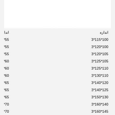
اندازه
اندازه
55*70*3
100*115*3
55*70*3
100*120*3
55*75*3
105*120*3
60*70*3
105*125*3
60*73*3
110*125*3
60*75*3
110*130*3
65*75*3
120*140*3
65*78*3
125*140*3
65*80*3
130*150*3
70*80*3
140*160*3
70*83*3
145*160*3