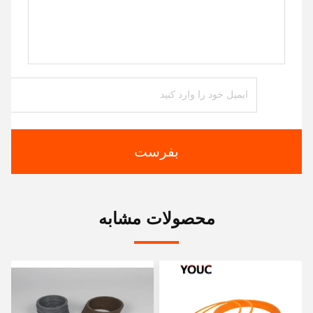
بفرست
محصولات مشابه