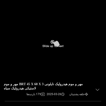
مهر و موم هیدرولیک نایلونی BRT 45 X 60 X 3 مهر و موم
لاستیکی هیدرولیک سیاه
حلقه پشتیبان
2025-03-26
179 بازدیدها