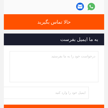
حالا تماس بگیرید
به ما ایمیل بفرست