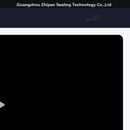
Guangzhou Zhipan Sealing Technology Co.,Ltd.