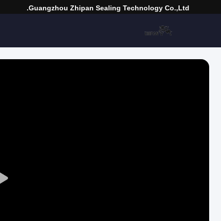
Guangzhou Zhipan Sealing Technology Co.,Ltd.