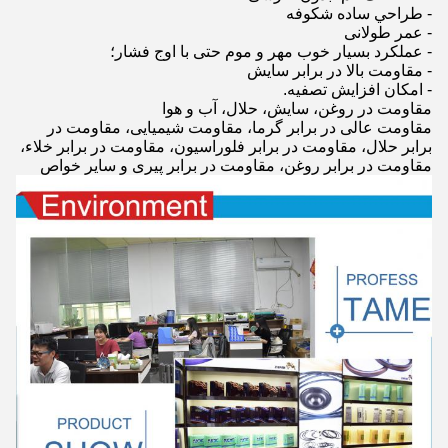
- طراحي ساده شکوفه
- عمر طولانی
- عملکرد بسیار خوب مهر و موم حتی با اوج فشار؛
- مقاومت بالا در برابر سایش
- امکان افزايش تصفيه.
مقاومت در روغن، سایش، حلال، آب و هوا
مقاومت عالی در برابر گرما، مقاومت شیمیایی، مقاومت در
برابر حلال، مقاومت در برابر فلوراسیون، مقاومت در برابر خلاء،
مقاومت در برابر روغن، مقاومت در برابر پیری و سایر خواص