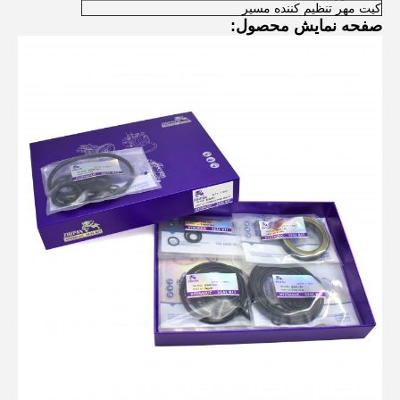
کیت مهر تنظیم کننده مسیر
صفحه نمایش محصول: