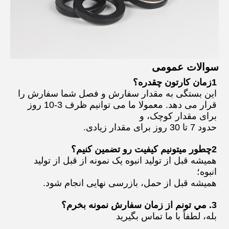
سوالات عمومی
1زمان کارتون چقدره؟
این بستگی به مقدار سفارش و فصل شما سفارش را
قرار می دهد. معمولا ما می توانیم ظرف 3-10 روز
برای مقدار کوچک، و
حدود 7 تا 30 روز برای مقدار زیادی.
2چطور ميتونيم کيفيت رو تضمین کنيم؟
همیشه قبل از تولید انبوه یک نمونه از قبل از تولید
انبوه؛
همیشه قبل از حمل، بازرسی نهایی انجام شود.
3. مي تونم از زمان سفارش نمونه بخرم؟
بله، لطفاً با ما تماس بگيريد