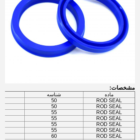
مشخصات:
ماده
شناسه
50
ROD SEAL
50
ROD SEAL
55
ROD SEAL
55
ROD SEAL
55
ROD SEAL
55
ROD SEAL
60
ROD SEAL