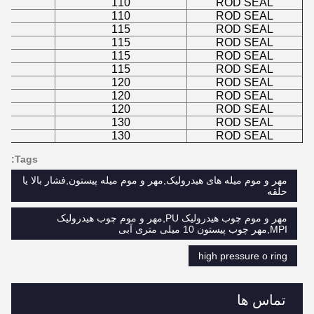
110
ROD SEAL
110
ROD SEAL
115
ROD SEAL
115
ROD SEAL
115
ROD SEAL
115
ROD SEAL
120
ROD SEAL
120
ROD SEAL
120
ROD SEAL
130
ROD SEAL
130
ROD SEAL
Tags:
مهر و موم میله های هیدرولیک,مهر و موم میله پیستون,فشار بالا یا
حلقه
مهر و موم چوب هیدرولیک PU,مهر و موم چوب هیدرولیک
MPI,مهر چوب پیستون 10 میلی متری آبی
high pressure o ring
تماس ها