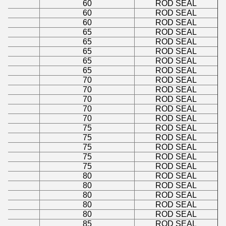
60
ROD SEAL
60
ROD SEAL
60
ROD SEAL
65
ROD SEAL
65
ROD SEAL
65
ROD SEAL
65
ROD SEAL
65
ROD SEAL
70
ROD SEAL
70
ROD SEAL
70
ROD SEAL
70
ROD SEAL
70
ROD SEAL
75
ROD SEAL
75
ROD SEAL
75
ROD SEAL
75
ROD SEAL
75
ROD SEAL
80
ROD SEAL
80
ROD SEAL
80
ROD SEAL
80
ROD SEAL
80
ROD SEAL
85
ROD SEAL