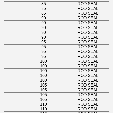
85
ROD SEAL
85
ROD SEAL
85
ROD SEAL
90
ROD SEAL
90
ROD SEAL
90
ROD SEAL
90
ROD SEAL
90
ROD SEAL
95
ROD SEAL
95
ROD SEAL
95
ROD SEAL
95
ROD SEAL
100
ROD SEAL
100
ROD SEAL
100
ROD SEAL
100
ROD SEAL
100
ROD SEAL
105
ROD SEAL
105
ROD SEAL
105
ROD SEAL
105
ROD SEAL
110
ROD SEAL
110
ROD SEAL