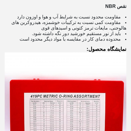
نقص NBR
مقاومت محدود نسبت به شرایط آب و هوا و اوزون دارد
مقاومت کمی نسبت به ترکیبات خوشمزه، هیدروکربن های
هالوجنی، مایعات ترمز کتونی و اسیدهای قوی
باید از نور مستقیم خورشید دور نگه داشته شود.
محدوده دمای کار در مقایسه با مواد دیگر محدود است
نمایشگاه محصول: