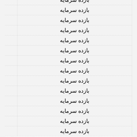
بازده سرمایه
بازده سرمایه
بازده سرمایه
بازده سرمایه
بازده سرمایه
بازده سرمایه
بازده سرمایه
بازده سرمایه
بازده سرمایه
بازده سرمایه
بازده سرمایه
بازده سرمایه
بازده سرمایه
بازده سرمایه