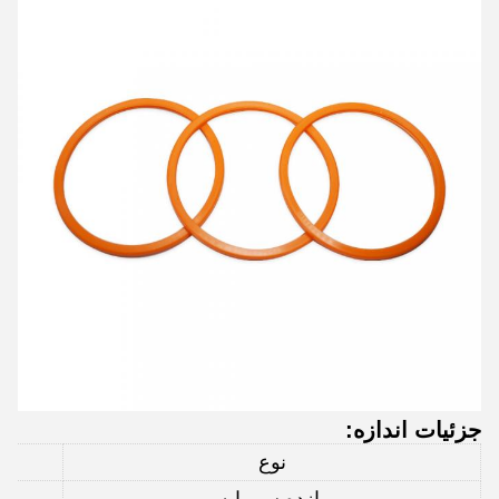
جزئیات اندازه:
نوع