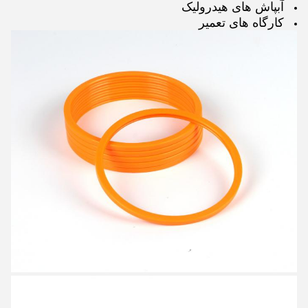
آبپاش های هیدرولیک
کارگاه های تعمیر