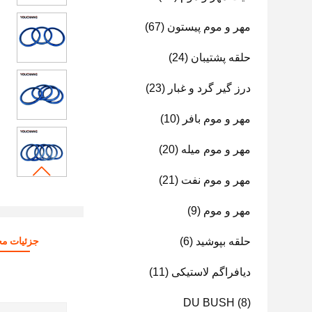
مهر و موم پیستون
(67)
حلقه پشتیبان
(24)
درز گیر گرد و غبار
(23)
مهر و موم بافر
(10)
مهر و موم میله
(20)
مهر و موم نفت
(21)
مهر و موم
(9)
حلقه بپوشید
(6)
جزئیات م
دیافراگم لاستیکی
(11)
DU BUSH
(8)